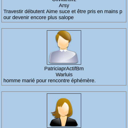
Arsy
Travestir débutent Aime suce et être pris en mains p
our devenir encore plus salope
PatriciaprActifBm
Warluis
homme marié pour rencontre éphémère.