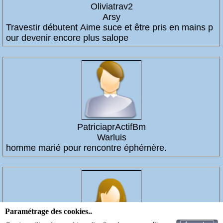
Oliviatrav2
Arsy
Travestir débutent Aime suce et être pris en mains p
our devenir encore plus salope
PatriciaprActifBm
Warluis
homme marié pour rencontre éphémère.
Paramétrage des cookies..