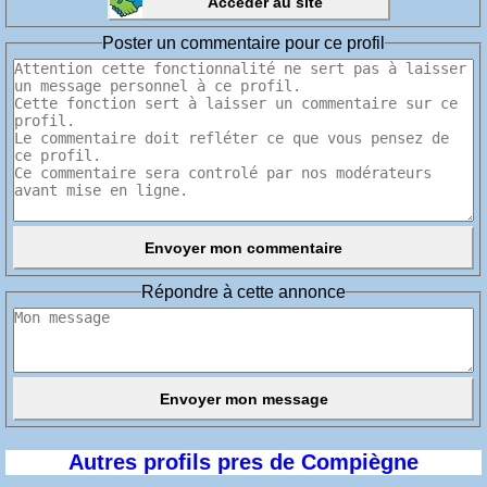
Poster un commentaire pour ce profil
Répondre à cette annonce
Autres profils pres de Compiègne