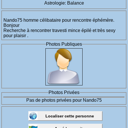
Astrologie: Balance
Nando75 homme célibataire pour rencontre éphémère.
Bonjour
Recherche à rencontrer travesti mince épilé et très sexy
pour plaisir .
Photos Publiques
Photos Privées
Pas de photos privées pour Nando75